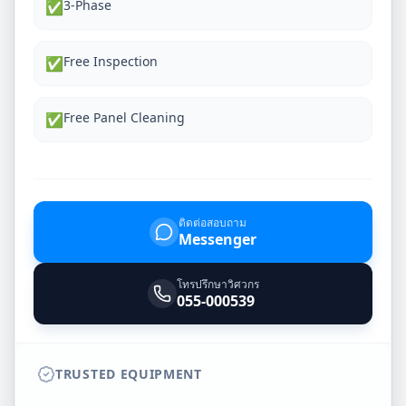
3-Phase
✅
Free Inspection
✅
Free Panel Cleaning
✅
ติดต่อสอบถาม
Messenger
โทรปรึกษาวิศวกร
055-000539
TRUSTED EQUIPMENT