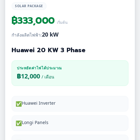
SOLAR PACKAGE
฿
333,000
เริ่มต้น
20 kW
กำลังผลิตไฟฟ้า:
Huawei 20 KW 3 Phase
ประหยัดค่าไฟได้ประมาณ
฿
12,000
/ เดือน
Huawei Inverter
✅
Longi Panels
✅