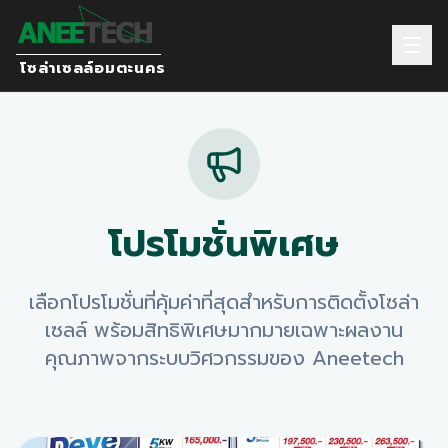
โซล่าเซลล์อมตะนคร
โปรโมชั่นพิเศษ
เลือกโปรโมชั่นที่คุ้มค่าที่สุดสำหรับการติดตั้งโซล่า
เซลล์ พร้อมสิทธิพิเศษมากมายเฉพาะผลงาน
คุณภาพจากระบบวิศวกรรมของ Aneetech