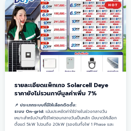
HOT
รายละเอียดแพ็กเกจ Solarcell Deye
ราคายังไม่รวมภาษีมูลค่าเพิ่ม 7%
📌 ประเภทระบบที่มีให้เลือกติดตั้ง:
ระบบ On-grid:
เน้นประหยัดค่าใช้จ่ายในช่วงกลางวัน
เหมาะสำหรับบ้านที่ใช้ไฟตอนกลางวันเป็นหลัก มีขนาดให้เลือก
ตั้งแต่ 5kW ไปจนถึง 20kW (รองรับทั้งไฟ 1 Phase และ
3 Phase)