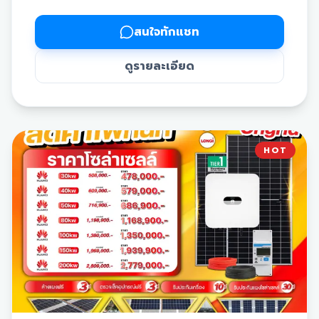
สนใจทักแชท
📍 Hybrid 5 kW
ดูรายละเอียด
🔹 5 kW 1 Phase + แบต 6 kW ➡️ 250,380.-
🔹 5 kW 1 Phase + แบต 10 kW ➡️ 287,830.-
🔹 5 kW 3 Phase + แบต 6 kW ➡️ 273,920.-
HOT
🔹 5 kW 3 Phase + แบต 10 kW ➡️ 311,370.-
📍 Hybrid 10 kW
🔹 10 kW 1 Phase + แบต 6 kW ➡️ 339,190.-
🔹 10 kW 1 Phase + แบต 10 kW ➡️ 376,640.-