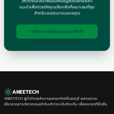
วิศวกรของเราพร้อมให้ข้อมูลเชิงลึกและคำ
แนะนำเพื่อช่วยให้คุณเลือกสิ่งที่เหมาะสมที่สุด
สำหรับงบประมาณของคุณ
ปรึกษาและประเมินราคาทันที
ANEETECH
ANEETECH ผู้นำด้านพลังงานแสงอาทิตย์ใน
ชลบุรี
ผสานความ
เชี่ยวชาญทางวิศวกรรมเข้ากับบริการระดับท้องถิ่น เพื่ออนาคตที่ยั่งยืน